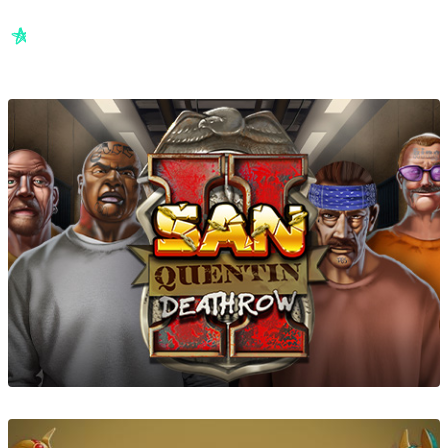
Meilleurs jeuxFournisseurs de
logiciels de casino