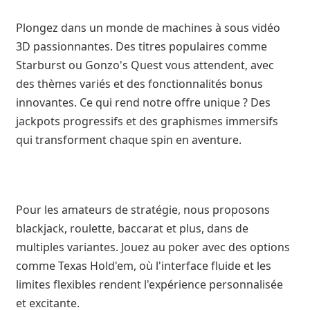
Plongez dans un monde de machines à sous vidéo
3D passionnantes. Des titres populaires comme
Starburst ou Gonzo's Quest vous attendent, avec
des thèmes variés et des fonctionnalités bonus
innovantes. Ce qui rend notre offre unique ? Des
jackpots progressifs et des graphismes immersifs
qui transforment chaque spin en aventure.
Jeux de Table et Cartes
Pour les amateurs de stratégie, nous proposons
blackjack, roulette, baccarat et plus, dans de
multiples variantes. Jouez au poker avec des options
comme Texas Hold'em, où l'interface fluide et les
limites flexibles rendent l'expérience personnalisée
et excitante.