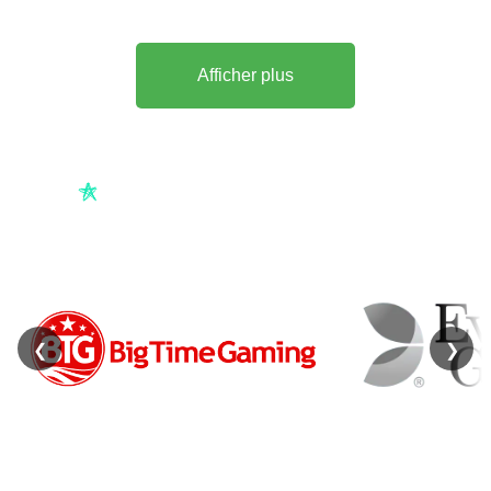
Afficher plus
Jeux de casino en direct
❮
❯